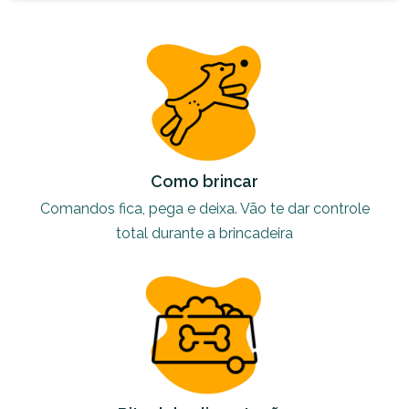
Como brincar
Comandos fica, pega e deixa. Vão te dar controle
total durante a brincadeira