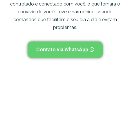
controlado e conectado com você, o que tornará o
convívio de vocês leve e harmônico, usando
comandos que facilitam o seu dia a dia e evitam
problemas.
Contato via WhatsApp