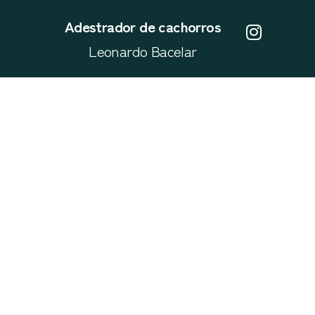
Adestrador de cachorros
Leonardo Bacelar