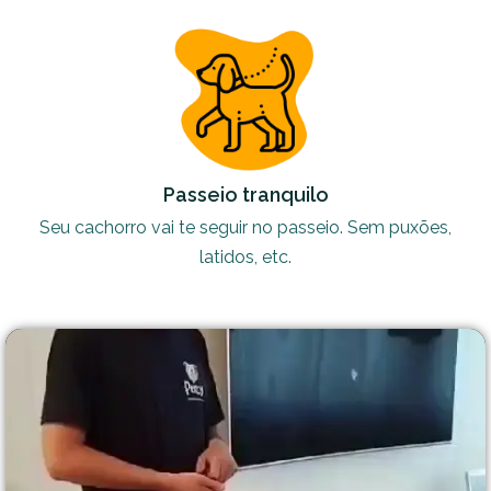
Passeio tranquilo
Seu cachorro vai te seguir no passeio. Sem puxões,
latidos, etc.