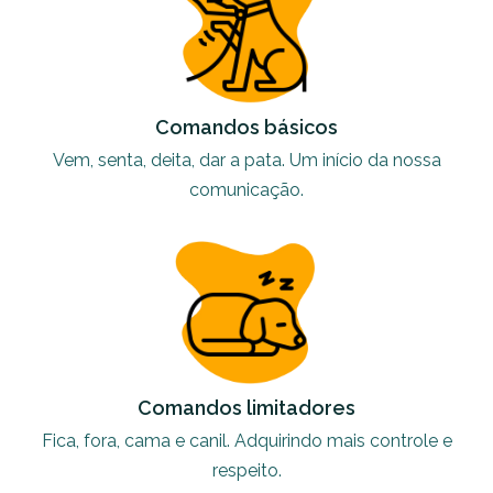
Comandos básicos
Vem, senta, deita, dar a pata. Um início da nossa
comunicação.
Comandos limitadores
Fica, fora, cama e canil. Adquirindo mais controle e
respeito.