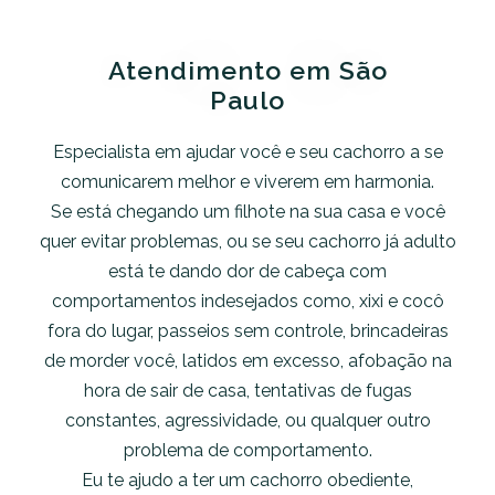
Atendimento em São
Paulo
Especialista em ajudar você e seu cachorro a se
comunicarem melhor e viverem em harmonia.
Se está chegando um filhote na sua casa e você
quer evitar problemas, ou se seu cachorro já adulto
está te dando dor de cabeça com
comportamentos indesejados como, xixi e cocô
fora do lugar, passeios sem controle, brincadeiras
de morder você, latidos em excesso, afobação na
hora de sair de casa, tentativas de fugas
constantes, agressividade, ou qualquer outro
problema de comportamento.
Eu te ajudo a ter um cachorro obediente,