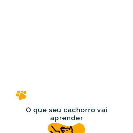
O que seu cachorro vai
aprender